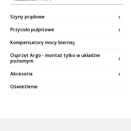
Szyny prądowe
Przyciski pulpitowe
Kompensatory mocy biernej
Osprzęt Argo - montaż tylko w układzie
poziomym.
Akcesoria
Oświetlenie