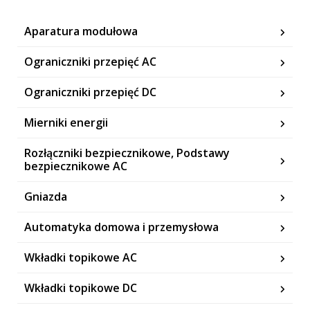
Aparatura modułowa
Ograniczniki przepięć AC
Ograniczniki przepięć DC
Mierniki energii
Rozłączniki bezpiecznikowe, Podstawy
bezpiecznikowe AC
Gniazda
Automatyka domowa i przemysłowa
Wkładki topikowe AC
Wkładki topikowe DC