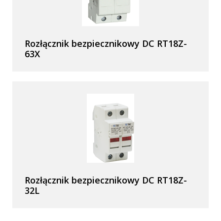
Rozłącznik bezpiecznikowy DC RT18Z-
63X
Rozłącznik bezpiecznikowy DC RT18Z-
32L