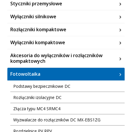
Styczniki przemysłowe
Wyłączniki silnikowe
Rozłączniki kompaktowe
Wyłączniki kompaktowe
Akcesoria do wyłączników i rozłączników
kompaktowych
Fotowoltaika
Podstawy bezpiecznikowe DC
Rozłączniki izolacyjne DC
Złącza typu MC4 SRMC4
Wyzwalacze do rozłączników DC MX-EBS1ZG
Rozdzielnice PV RPV