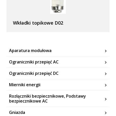
Wkładki topikowe D02
Aparatura modułowa
Ograniczniki przepięć AC
Ograniczniki przepięć DC
Mierniki energii
Rozłączniki bezpiecznikowe, Podstawy
bezpiecznikowe AC
Gniazda