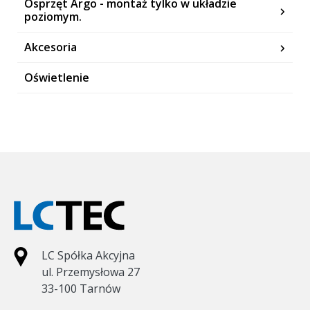
Osprzęt Argo - montaż tylko w układzie
poziomym.
Akcesoria
Oświetlenie
LC Spółka Akcyjna
ul. Przemysłowa 27
33-100 Tarnów