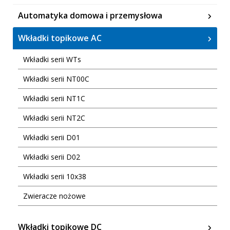
Automatyka domowa i przemysłowa
Wkładki topikowe AC
Wkładki serii WTs
Wkładki serii NT00C
Wkładki serii NT1C
Wkładki serii NT2C
Wkładki serii D01
Wkładki serii D02
Wkładki serii 10x38
Zwieracze nożowe
Wkładki topikowe DC