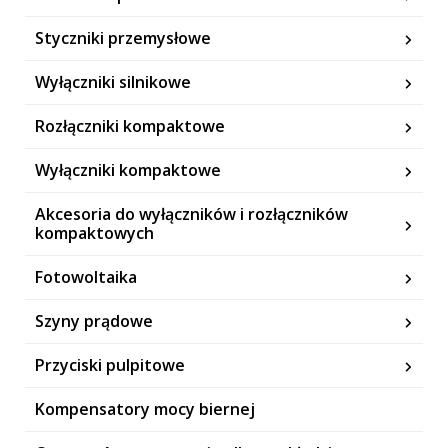
Styczniki przemysłowe
Wyłączniki silnikowe
Rozłączniki kompaktowe
Wyłączniki kompaktowe
Akcesoria do wyłączników i rozłączników
kompaktowych
Fotowoltaika
Szyny prądowe
Przyciski pulpitowe
Kompensatory mocy biernej