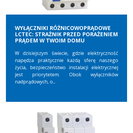
WYŁĄCZNIKI RÓŻNICOWOPRĄDOWE
LCTEC: STRAŻNIK PRZED PORAŻENIEM
PRĄDEM W TWOIM DOMU
W dzisiejszym świecie, gdzie elektryczność
napędza praktycznie każdą sferę naszego
życia, bezpieczeństwo instalacji elektrycznej
jest priorytetem. Obok wyłączników
nadprądowych, o...