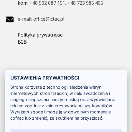
kom:
+48 502 087 151
,
+48 723 985 405
e-mail: office@lctec.pl
Polityka prywatności
B2B
USTAWIENIA PRYWATNOŚCI
Strona korzysta z technologii śledzenia witryn
internetowych stron trzecich, w celu świadczenia i
ciągłego ulepszania naszych usług oraz wyświetlania
reklam zgodnie z zainteresowaniami użytkowników.
Wyrażam zgodę i mogę ją w dowolnym momencie
cofnąć lub zmienić, ze skutkiem na przyszłość.