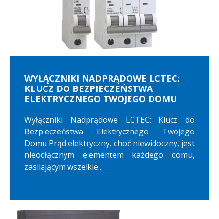
WYŁĄCZNIKI NADPRĄDOWE LCTEC:
KLUCZ DO BEZPIECZEŃSTWA
ELEKTRYCZNEGO TWOJEGO DOMU
Wyłączniki Nadprądowe LCTEC: Klucz do
Bezpieczeństwa Elektrycznego Twojego
Domu Prąd elektryczny, choć niewidoczny, jest
nieodłącznym elementem każdego domu,
zasilającym wszelkie...