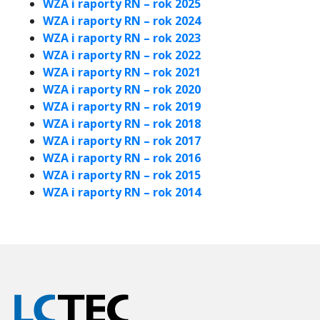
WZA i raporty RN – rok 2025
WZA i raporty RN – rok 2024
WZA i raporty RN – rok 2023
WZA i raporty RN – rok 2022
WZA i raporty RN – rok 2021
WZA i raporty RN – rok 2020
WZA i raporty RN – rok 2019
WZA i raporty RN – rok 2018
WZA i raporty RN – rok 2017
WZA i raporty RN – rok 2016
WZA i raporty RN – rok 2015
WZA i raporty RN – rok 2014